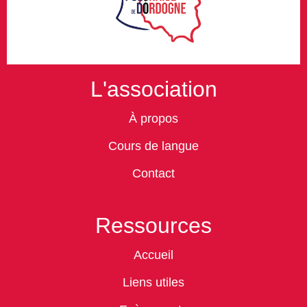
L'association
À propos
Cours de langue
Contact
Ressources
Accueil
Liens utiles