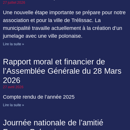
27 juillet 2026
Une nouvelle étape importante se prépare pour notre
association et pour la ville de Trélissac. La
municipalité travaille actuellement à la création d’un
jumelage avec une ville polonaise.
Lire la suite »
Rapport moral et financier de
l’Assemblée Générale du 28 Mars
2026
27 avril 2026
Compte rendu de l’année 2025
Lire la suite »
Journée nationale de l’amitié