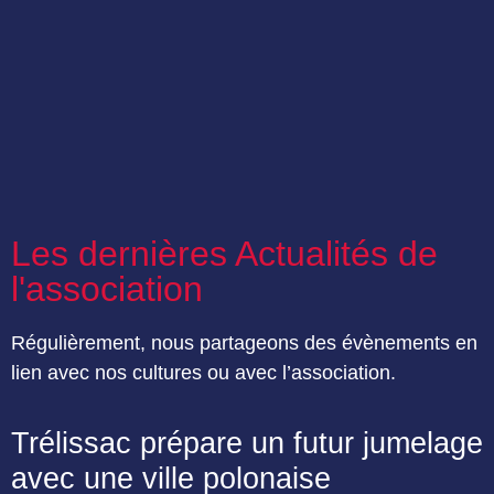
Les dernières Actualités de
l'association
Régulièrement, nous partageons des évènements en
lien avec nos cultures ou avec l’association.
Trélissac prépare un futur jumelage
avec une ville polonaise