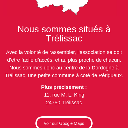
Nous sommes situés à
Trélissac
Avec la volonté de rassembler, l’association se doit
d’être facile d’accès, et au plus proche de chacun.
Nous sommes donc au centre de la Dordogne à
Trélissac, une petite commune à coté de Périgueux.
Plus précisément :
11, rue M. L. King
24750 Trélissac
Voir sur Google Maps