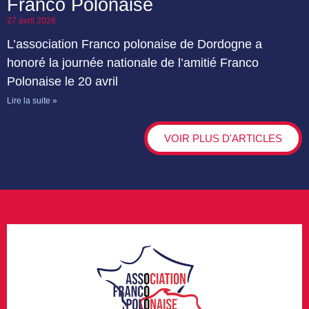
Franco Polonaise
27 avril 2026
L’association Franco polonaise de Dordogne a
honoré la journée nationale de l’amitié Franco
Polonaise le 20 avril
Lire la suite »
VOIR PLUS D'ARTICLES