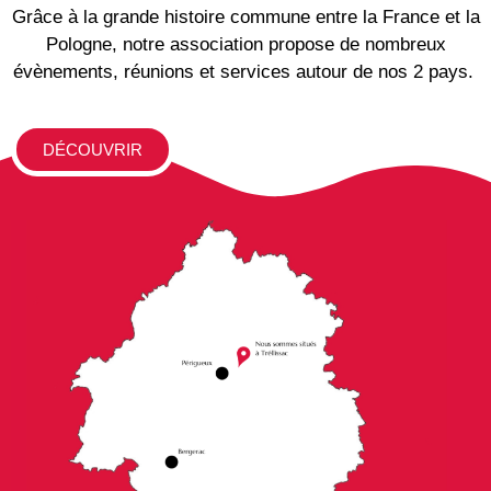
Grâce à la grande histoire commune entre la France et la
Pologne, notre association propose de nombreux
évènements, réunions et services autour de nos 2 pays.
DÉCOUVRIR