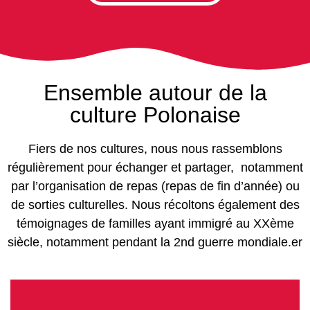
Ensemble autour de la
culture Polonaise
Fiers de nos cultures, nous nous rassemblons
régulièrement pour échanger et partager, notamment
par l’organisation de repas (repas de fin d’année) ou
de sorties culturelles. Nous récoltons également des
témoignages de familles ayant immigré au XXème
siècle, notamment pendant la 2nd guerre mondiale.er