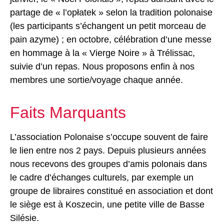
partage de « l’opłatek » selon la tradition polonaise
(les participants s’échangent un petit morceau de
pain azyme) ; en octobre, célébration d’une messe
en hommage à la « Vierge Noire » à Trélissac,
suivie d’un repas. Nous proposons enfin à nos
membres une sortie/voyage chaque année.
Faits Marquants
L’association Polonaise s’occupe souvent de faire
le lien entre nos 2 pays.
Depuis plusieurs années
nous recevons des groupes d’amis polonais dans
le cadre d’échanges culturels, par exemple un
groupe de libraires constitué en association et dont
le siège est à Koszecin, une petite ville de Basse
Silésie.