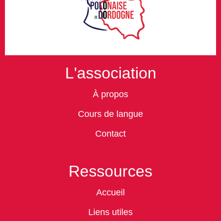
L'association
À propos
Cours de langue
Contact
Ressources
Accueil
Liens utiles