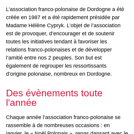
L’association franco-polonaise de Dordogne a été
créée en 1987 et a été rapidement présidée par
Madame Hélène Cypryk. L’objet de l’association
est de provoquer, d’encourager et de soutenir
toutes les initiatives tendant à favoriser les
relations franco-polonaises et de développer
l’amitié entre nos 2 peuples. Son but est
également de regrouper les ressortissants
d’origine polonaise, nombreux en Dordogne.
Des évènements toute
l'année
Chaque année l’association franco-polonaise se
rassemble à de nombreuses occasions : en
janvier, le « Noël Polonais », repas dansant avec le