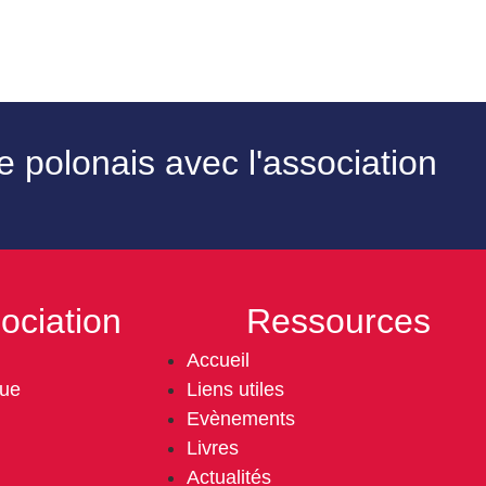
 polonais avec l'association
ociation
Ressources
Accueil
gue
Liens utiles
Evènements
Livres
Actualités