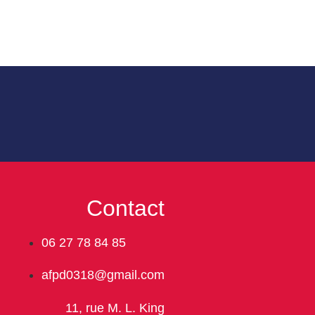
Contact
06 27 78 84 85
afpd0318@gmail.com
11, rue M. L. King