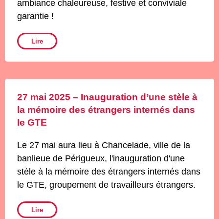
ambiance chaleureuse, festive et conviviale
garantie !
Lire
27 mai 2025 – Inauguration d’une stèle à
la mémoire des étrangers internés dans
le GTE
Le 27 mai aura lieu à Chancelade, ville de la
banlieue de Périgueux, l'inauguration d'une
stèle à la mémoire des étrangers internés dans
le GTE, groupement de travailleurs étrangers.
Lire