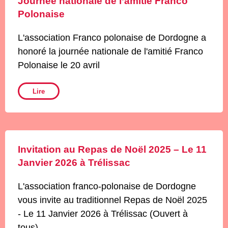
Journée nationale de l’amitié Franco
Polonaise
L'association Franco polonaise de Dordogne a
honoré la journée nationale de l'amitié Franco
Polonaise le 20 avril
Lire
Invitation au Repas de Noël 2025 – Le 11
Janvier 2026 à Trélissac
L'association franco-polonaise de Dordogne
vous invite au traditionnel Repas de Noël 2025
- Le 11 Janvier 2026 à Trélissac (Ouvert à
tous)