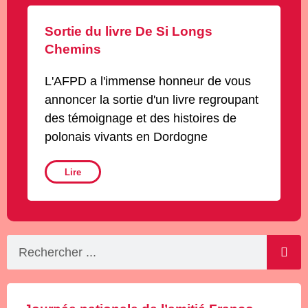
Sortie du livre De Si Longs
Chemins
L'AFPD a l'immense honneur de vous
annoncer la sortie d'un livre regroupant
des témoignage et des histoires de
polonais vivants en Dordogne
Lire