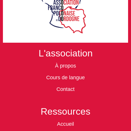
L'association
À propos
Cours de langue
Contact
Ressources
Accueil