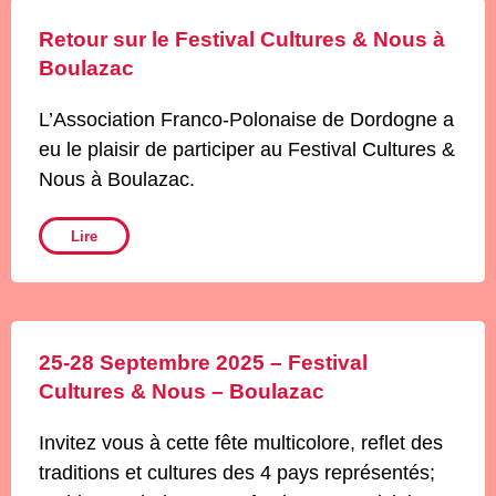
Retour sur le Festival Cultures & Nous à
Boulazac
L’Association Franco-Polonaise de Dordogne a
eu le plaisir de participer au Festival Cultures &
Nous à Boulazac.
Lire
25-28 Septembre 2025 – Festival
Cultures & Nous – Boulazac
Invitez vous à cette fête multicolore, reflet des
traditions et cultures des 4 pays représentés;