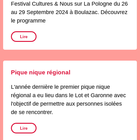
Festival Cultures & Nous sur La Pologne du 26
au 29 Septembre 2024 à Boulazac. Découvrez
le programme
Lire
Pique nique régional
L'année dernière le premier pique nique
régional a eu lieu dans le Lot et Garonne avec
l'objectif de permettre aux personnes isolées
de se rencontrer.
Lire