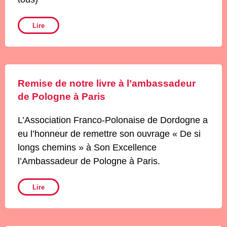
Lire
Remise de notre livre à l’ambassadeur
de Pologne à Paris
L’Association Franco-Polonaise de Dordogne a
eu l’honneur de remettre son ouvrage « De si
longs chemins » à Son Excellence
l’Ambassadeur de Pologne à Paris.
Lire